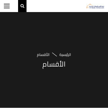
الرئيسية
الأقسام
الأقسام