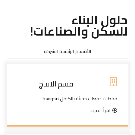
حلول البناء
للسكن والصناعات!
الأقسام الرئيسية للشركة
قسم الانتاج
محطات دفعات حديثة بالكامل محوسبة
اقرأ المزيد