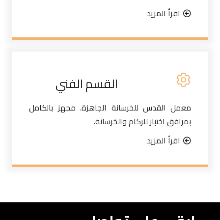
اقرأ المزيد
القسم الفني
معمل القدس للخرسانة الجاهزة. مجهز بالكامل
بمرافق اختبار للركام والخرسانة.
اقرأ المزيد