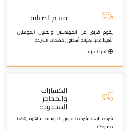
قسم الصيانة
يقوم فريق من المهندسين والفنيين المؤهلين
تأهيلاً عالياً بصيانة أسطول مضخات الشركة
اقرأ المزيد
الكسارات
والمحاجر
المحدودة
شركة تابعة لشركة القدس للخرسانة الجاهزة (50٪)
مملوكة.