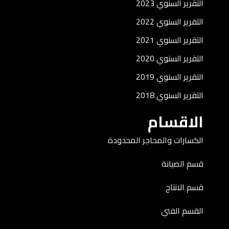
التقرير السنوي 2023
التقرير السنوي 2022
التقرير السنوي 2021
التقرير السنوي 2020
التقرير السنوي 2019
التقرير السنوي 2018
الاقسام
الكسارات والمحاجر المحدودة
قسم الصيانة
قسم الانتاج
القسم الفني