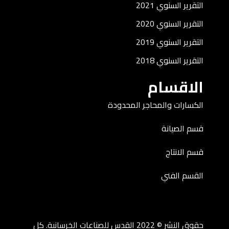
التقرير السنوي 2021
التقرير السنوي 2020
التقرير السنوي 2019
التقرير السنوي 2018
الاقسام
الكسارات والمحاجر المحدودة
قسم الصيانة
قسم الانتاج
القسم الفني
حقوق النشر © 2022 القدس للصناعات الخرسانية. كل