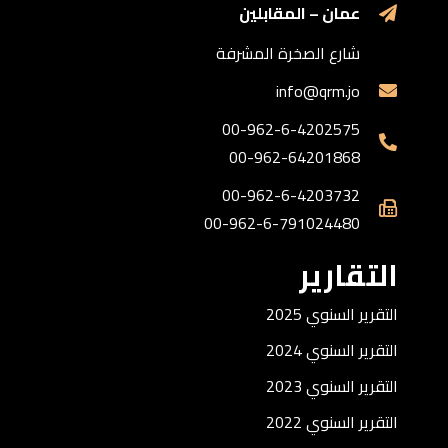
عمان – المقابلين
شارع الصخرة المشرفة
info@qrm.jo
00-962-6-4202575
00-962-64201868
00-962-6-4203732
00-962-6-791024480
التقارير
التقرير السنوي 2025
التقرير السنوي 2024
التقرير السنوي 2023
التقرير السنوي 2022