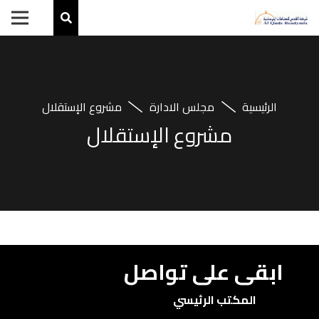
الرئيسية
مجلس الادارة
مشروع الإستقلال
مشروع الإستقلال
ابقى على تواصل
المكتب الرئيسي